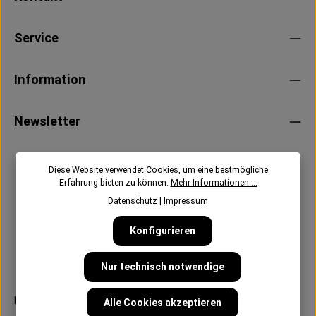
Service
Information
Newsletter
Diese Website verwendet Cookies, um eine bestmögliche
Erfahrung bieten zu können.
Mehr Informationen ...
Datenschutz
|
Impressum
Konfigurieren
Nur technisch notwendige
Follow us:
Alle Cookies akzeptieren