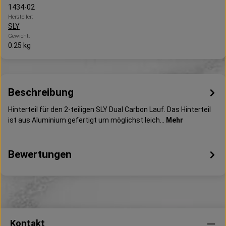
1434-02
Hersteller:
SLY
Gewicht:
0.25 kg
Beschreibung
Hinterteil für den 2-teiligen SLY Dual Carbon Lauf. Das Hinterteil
ist aus Aluminium gefertigt um möglichst leich…
Mehr
Bewertungen
Kontakt