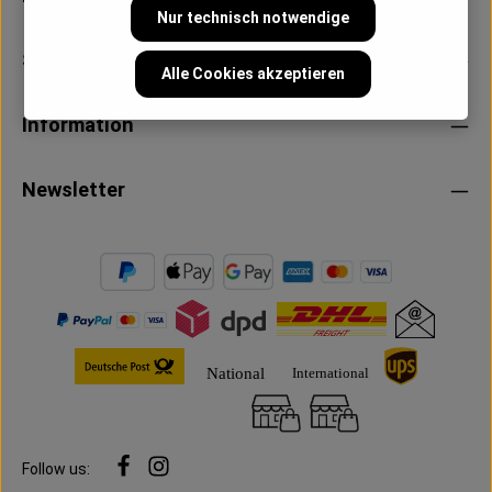
Nur technisch notwendige
Service
Alle Cookies akzeptieren
Information
Newsletter
Follow us: