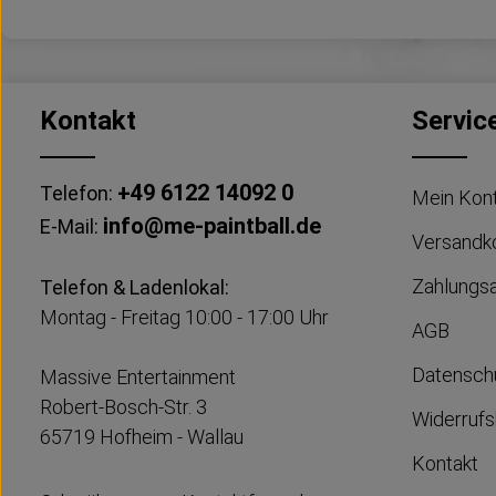
Kontakt
Servic
+49 6122 14092 0
Telefon:
Mein Kon
info@me-paintball.de
E-Mail:
Versandk
Zahlungs
Telefon & Ladenlokal:
Montag - Freitag 10:00 - 17:00 Uhr
AGB
Datensch
Massive Entertainment
Robert-Bosch-Str. 3
Widerrufs
65719 Hofheim - Wallau
Kontakt