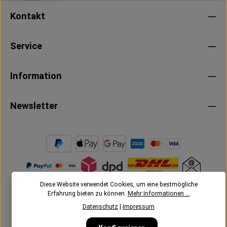
Kontakt
Service
Information
Newsletter
Diese Website verwendet Cookies, um eine bestmögliche
Erfahrung bieten zu können.
Mehr Informationen ...
Datenschutz
|
Impressum