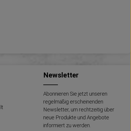
Newsletter
Abonnieren Sie jetzt unseren
regelmäßig erscheinenden
lt
Newsletter, um rechtzeitig über
neue Produkte und Angebote
informiert zu werden.