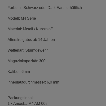
Farbe: in Schwarz oder Dark Earth erhältlich
Modell: M4 Serie
Material: Metall / Kunststoff
Altersfreigabe: ab 14 Jahren
Waffenart: Sturmgewehr
Magazinkapazität: 300
Kaliber: 6mm
Innenlaufdurchmesser: 6,0 mm
Packungsinhalt:
1 x Amoeba M4 AM-008