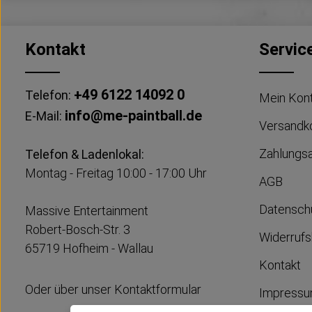
Kontakt
Servic
+49 6122 14092 0
Telefon:
Mein Kon
info@me-paintball.de
E-Mail:
Versandk
Zahlungs
Telefon & Ladenlokal:
Montag - Freitag 10:00 - 17:00 Uhr
AGB
Datensch
Massive Entertainment
Robert-Bosch-Str. 3
Widerrufs
65719 Hofheim - Wallau
Kontakt
Oder über unser
Kontaktformular
Impress