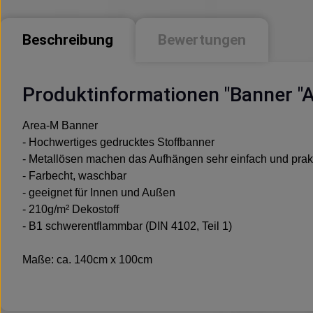
Beschreibung
Bewertungen
Produktinformationen "Banner "
Area-M Banner
- Hochwertiges gedrucktes Stoffbanner
- Metallösen machen das Aufhängen sehr einfach und prak
- Farbecht, waschbar
- geeignet für Innen und Außen
- 210g/m² Dekostoff
- B1 schwerentflammbar (DIN 4102, Teil 1)
Maße: ca. 140cm x 100cm