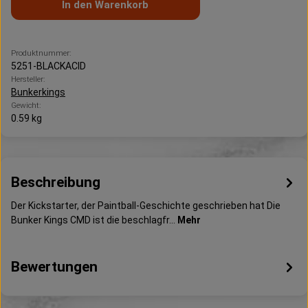
In den Warenkorb
Produktnummer:
5251-BLACKACID
Hersteller:
Bunkerkings
Gewicht:
0.59 kg
Beschreibung
Der Kickstarter, der Paintball-Geschichte geschrieben hat Die
Bunker Kings CMD ist die beschlagfr…
Mehr
Bewertungen