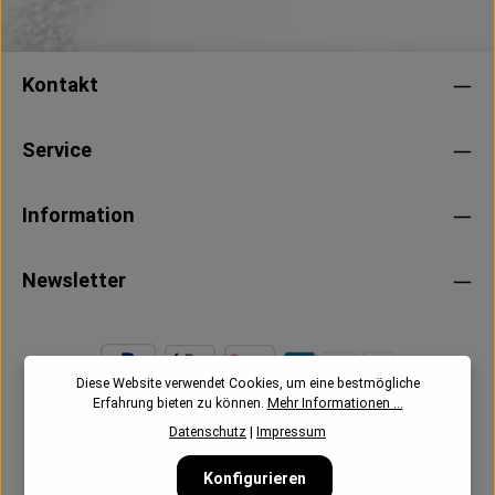
Kontakt
Service
Information
Newsletter
Diese Website verwendet Cookies, um eine bestmögliche
Erfahrung bieten zu können.
Mehr Informationen ...
Datenschutz
|
Impressum
Konfigurieren