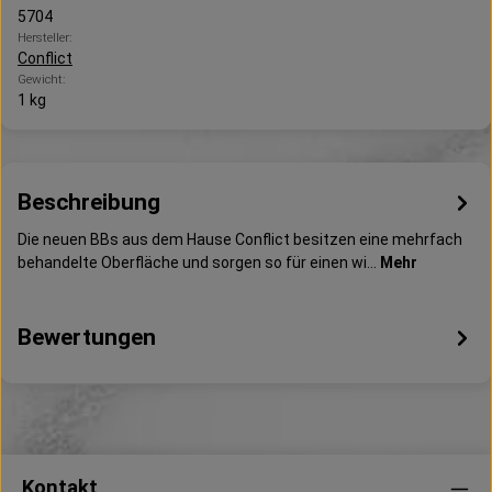
5704
Hersteller:
Conflict
Gewicht:
1 kg
Beschreibung
Die neuen BBs aus dem Hause Conflict besitzen eine mehrfach
behandelte Oberfläche und sorgen so für einen wi…
Mehr
Bewertungen
Kontakt