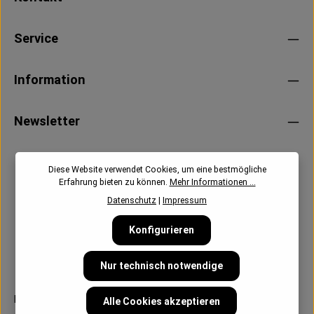
Service
Information
Newsletter
Diese Website verwendet Cookies, um eine bestmögliche
Erfahrung bieten zu können.
Mehr Informationen ...
Datenschutz
|
Impressum
Konfigurieren
Nur technisch notwendige
Follow us:
Alle Cookies akzeptieren