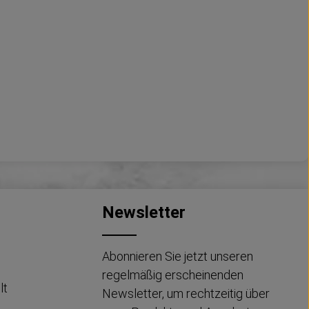
Newsletter
Abonnieren Sie jetzt unseren
regelmäßig erscheinenden
lt
Newsletter, um rechtzeitig über