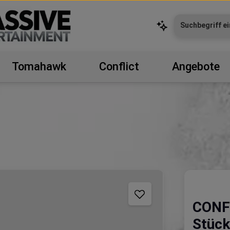
Tomahawk
Conflict
Angebote
CONF
Stück