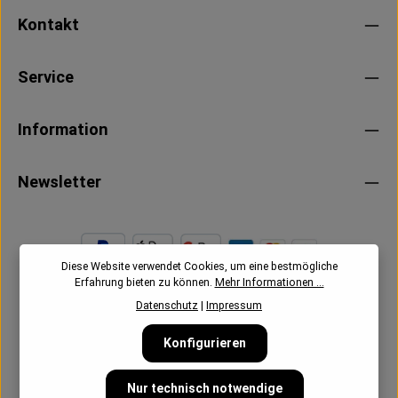
Kontakt
Service
Information
Newsletter
Diese Website verwendet Cookies, um eine bestmögliche
Erfahrung bieten zu können.
Mehr Informationen ...
Datenschutz
|
Impressum
Konfigurieren
Nur technisch notwendige