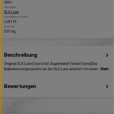
2661
Hersteller:
DLX Luxe
Herstellernummer:
LUX119
Gewicht:
0.01 kg
Beschreibung
Original DLX Luxe Ersatzteil: Augenkabel (Vision Eyes)Das
Ballerkennungssystem an der DLX Luxe arbeitet mit einer…
Mehr
Bewertungen