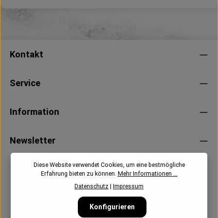
Kontakt
Service
Information
Newsletter
Diese Website verwendet Cookies, um eine bestmögliche
Erfahrung bieten zu können.
Mehr Informationen ...
Datenschutz
|
Impressum
Konfigurieren