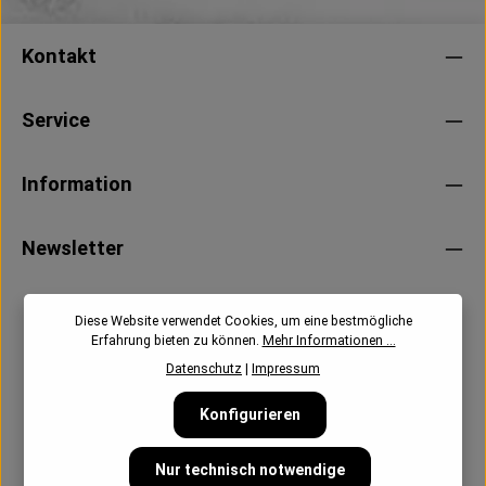
Kontakt
Service
Information
Newsletter
Diese Website verwendet Cookies, um eine bestmögliche
Erfahrung bieten zu können.
Mehr Informationen ...
Datenschutz
|
Impressum
Konfigurieren
Nur technisch notwendige