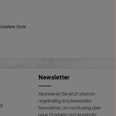
chärfere Sicht
Newsletter
Abonnieren Sie jetzt unseren
regelmäßig erscheinenden
lt
Newsletter, um rechtzeitig über
neue Produkte und Angebote