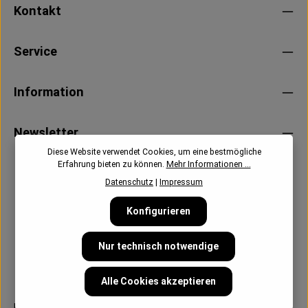
Kontakt
Service
Information
Newsletter
Diese Website verwendet Cookies, um eine bestmögliche
Erfahrung bieten zu können.
Mehr Informationen ...
Datenschutz
|
Impressum
Konfigurieren
Nur technisch notwendige
Alle Cookies akzeptieren
Follow us: