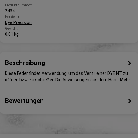
Produktnummer:
2434
Hersteller:
Dye Precision
Gewicht:
0.01 kg
Beschreibung
Diese Feder findet Verwendung, um das Ventil einer DYE NT zu
öffnen bzw. zu schließen.Die Anweisungen aus dem Han…
Mehr
Bewertungen