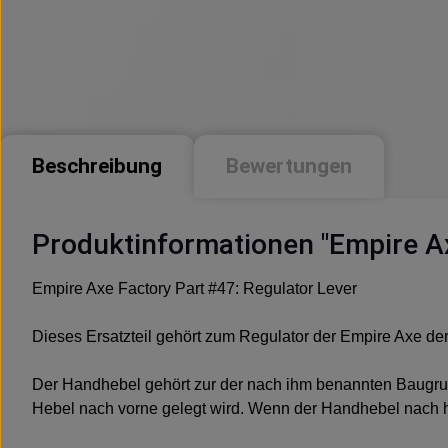
Beschreibung
Bewertungen
Produktinformationen "Empire Ax
Empire Axe Factory Part #47: Regulator Lever
Dieses Ersatzteil gehört zum Regulator der Empire Axe der
Der Handhebel gehört zur der nach ihm benannten Baugrupp
Hebel nach vorne gelegt wird. Wenn der Handhebel nach hin