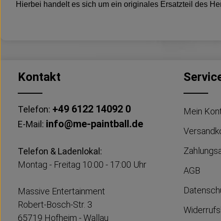
Hierbei handelt es sich um ein originales Ersatzteil des He
Kontakt
Servic
+49 6122 14092 0
Telefon:
Mein Kon
info@me-paintball.de
E-Mail:
Versandk
Zahlungs
Telefon & Ladenlokal:
Montag - Freitag 10:00 - 17:00 Uhr
AGB
Datensch
Massive Entertainment
Robert-Bosch-Str. 3
Widerrufs
65719 Hofheim - Wallau