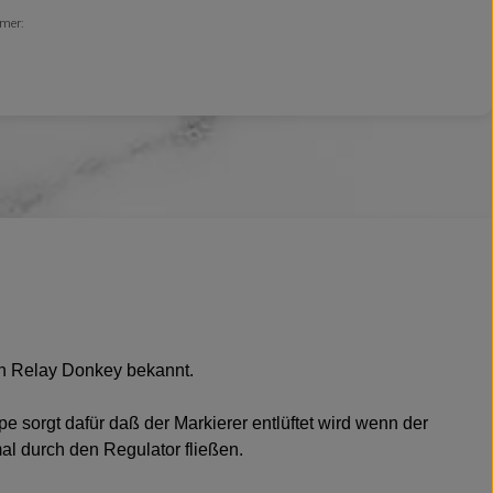
mer:
men Relay Donkey bekannt.
 sorgt dafür daß der Markierer entlüftet wird wenn der
al durch den Regulator fließen.