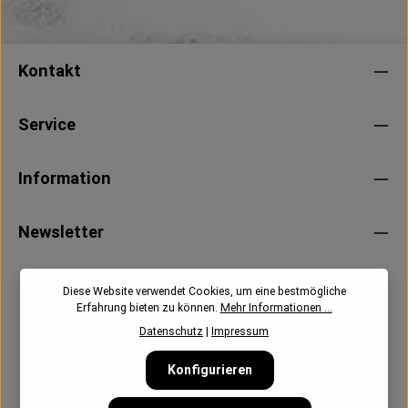
Kontakt
Service
Information
Newsletter
Diese Website verwendet Cookies, um eine bestmögliche
Erfahrung bieten zu können.
Mehr Informationen ...
Datenschutz
|
Impressum
Konfigurieren