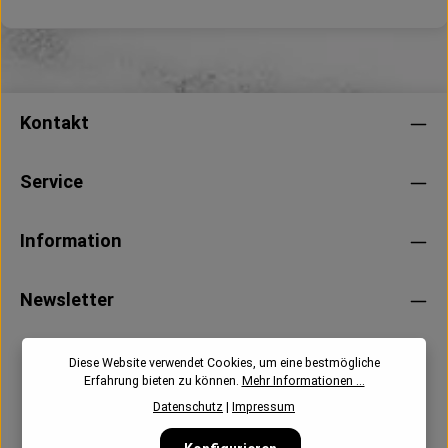
Kontakt
Service
Information
Newsletter
Diese Website verwendet Cookies, um eine bestmögliche
Erfahrung bieten zu können.
Mehr Informationen ...
Datenschutz
|
Impressum