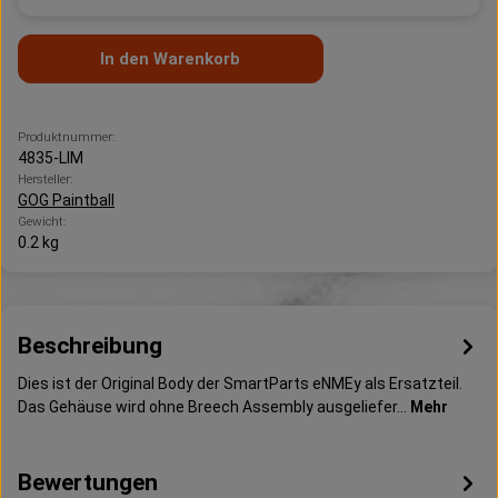
In den Warenkorb
Produktnummer:
4835-LIM
Hersteller:
GOG Paintball
Gewicht:
0.2 kg
Beschreibung
Dies ist der Original Body der SmartParts eNMEy als Ersatzteil.
Das Gehäuse wird ohne Breech Assembly ausgeliefer…
Mehr
Bewertungen