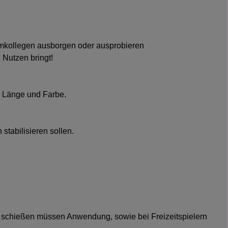
eamkollegen ausborgen oder ausprobieren
 Nutzen bringt!
), Länge und Farbe.
stabilisieren sollen.
zen schießen müssen Anwendung, sowie bei Freizeitspielern