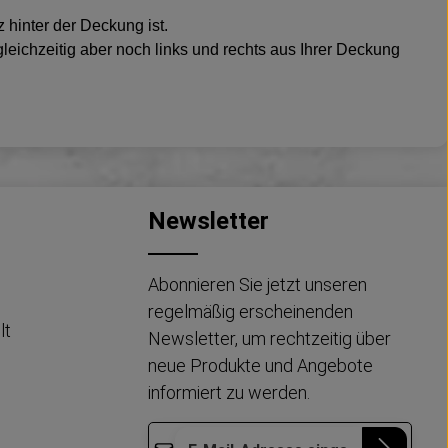
 hinter der Deckung ist.
leichzeitig aber noch links und rechts aus Ihrer Deckung
Newsletter
Abonnieren Sie jetzt unseren
regelmäßig erscheinenden
lt
Newsletter, um rechtzeitig über
neue Produkte und Angebote
informiert zu werden.
E-Mail-Adresse*