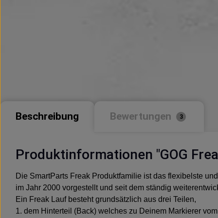
Beschreibung
Bewertungen
3
Produktinformationen "GOG Frea
Die SmartParts Freak Produktfamilie ist das flexibelste un
im Jahr 2000 vorgestellt und seit dem ständig weiterentwick
Ein Freak Lauf besteht grundsätzlich aus drei Teilen,
1. dem Hinterteil (Back) welches zu Deinem Markierer v