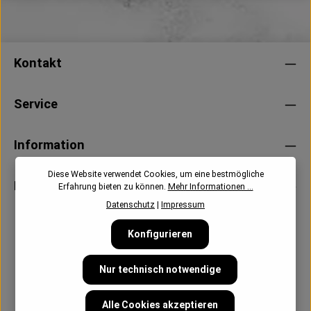
Kontakt
Service
Information
Diese Website verwendet Cookies, um eine bestmögliche
Newsletter
Erfahrung bieten zu können.
Mehr Informationen ...
Datenschutz
|
Impressum
Konfigurieren
Nur technisch notwendige
Alle Cookies akzeptieren