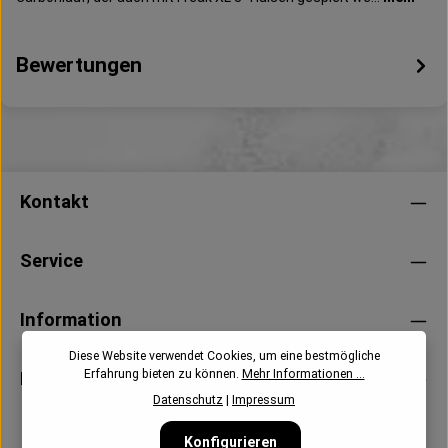
Bewertungen
Kontakt
Service
Information
Diese Website verwendet Cookies, um eine bestmögliche
Erfahrung bieten zu können.
Mehr Informationen ...
Newsletter
Datenschutz
|
Impressum
Konfigurieren