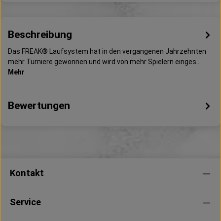
Beschreibung
Das FREAK® Laufsystem hat in den vergangenen Jahrzehnten
mehr Turniere gewonnen und wird von mehr Spielern einges…
Mehr
Bewertungen
Kontakt
Service