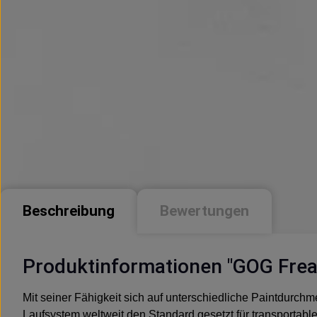
Beschreibung
Bewertungen
Produktinformationen "GOG Frea
Mit seiner Fähigkeit sich auf unterschiedliche Paintdurc
Laufsystem weltweit den Standard gesetzt für transportable 