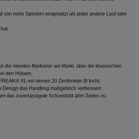
von mehr Spielern eingesetzt als jeder andere Lauf oder
hat,
 die meisten Markierer am Markt, über die klassischen
bei den Hülsen.
FREAK® XL mit seinen 20 Zentimeter (8 Inch)
en Design das Handling maßgeblich verbessert.
 das zuverlässigste Schussbild aller Zeiten zu