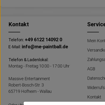
Kontakt
Servic
+49 6122 14092 0
Telefon:
Mein Kon
info@me-paintball.de
E-Mail:
Versandk
Zahlungs
Telefon & Ladenlokal:
Montag - Freitag 10:00 - 17:00 Uhr
AGB
Datensch
Massive Entertainment
Robert-Bosch-Str. 3
Widerrufs
65719 Hofheim - Wallau
Kontakt