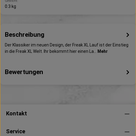
Gewicht:
0.3 kg
Beschreibung
Der Klassiker im neuen Design, der Freak XL Lauf ist der Einstieg
in die Freak XL Welt. Ihr bekommt hier einen La…
Mehr
Bewertungen
Kontakt
Service