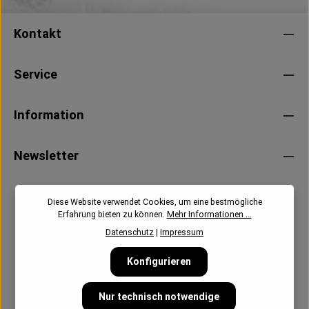
Kontakt
Service
Information
Newsletter
Diese Website verwendet Cookies, um eine bestmögliche
Erfahrung bieten zu können.
Mehr Informationen ...
Datenschutz
|
Impressum
Konfigurieren
Nur technisch notwendige