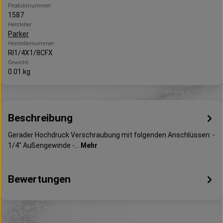
Produktnummer:
1587
Hersteller:
Parker
Herstellernummer:
RI1/4X1/8CFX
Gewicht:
0.01 kg
Beschreibung
Gerader Hochdruck Verschraubung mit folgenden Anschlüssen: -
1/4" Außengewinde -…
Mehr
Bewertungen