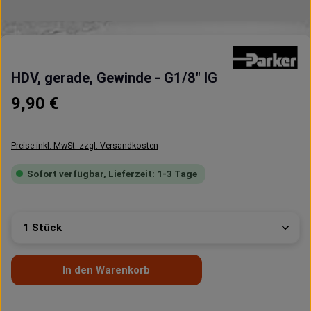
HDV, gerade, Gewinde - G1/8" IG
Regulärer Preis:
9,90 €
Preise inkl. MwSt. zzgl. Versandkosten
Sofort verfügbar, Lieferzeit: 1-3 Tage
Produkt Anzahl: Gib den gewünschten Wert ein oder 
In den Warenkorb