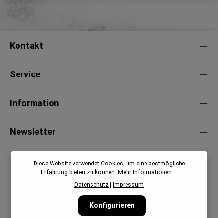
Kontakt
Service
Information
Newsletter
Diese Website verwendet Cookies, um eine bestmögliche
Erfahrung bieten zu können.
Mehr Informationen ...
Datenschutz
|
Impressum
Konfigurieren