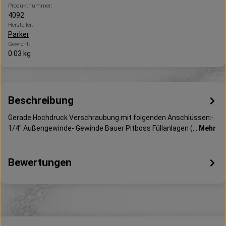
Produktnummer:
4092
Hersteller:
Parker
Gewicht:
0.03 kg
Beschreibung
Gerade Hochdruck Verschraubung mit folgenden Anschlüssen:-
1/4" Außengewinde- Gewinde Bauer Pitboss Füllanlagen (…
Mehr
Bewertungen