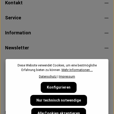
Kontakt
Service
Information
Newsletter
Diese Website verwendet Cookies, um eine bestmögliche
Erfahrung bieten zu können.
Mehr Informationen ...
Datenschutz
|
Impressum
Konfigurieren
Nur technisch notwendige
Follow us:
Alle Cookies akzeptieren