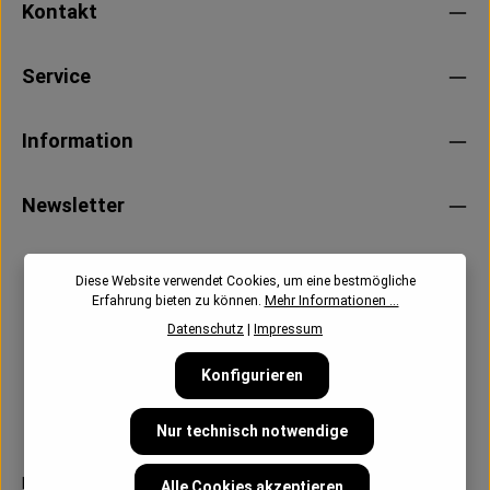
Kontakt
Service
Information
Newsletter
Diese Website verwendet Cookies, um eine bestmögliche
Erfahrung bieten zu können.
Mehr Informationen ...
Datenschutz
|
Impressum
Konfigurieren
Nur technisch notwendige
Follow us:
Alle Cookies akzeptieren