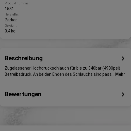
Produktnummer:
1581
Hersteller:
Parker
Gewicht:
0.4 kg
Beschreibung
Zugelassener Hochdruckschlauch für bis zu 340bar (4930psi)
Betreibsdruck. An beiden Enden des Schlauchs sind pass…
Mehr
Bewertungen