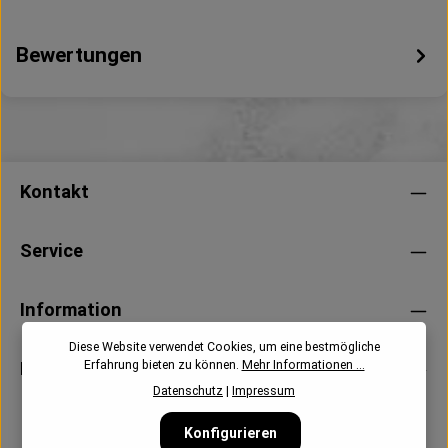
Bewertungen
Kontakt
Service
Information
Diese Website verwendet Cookies, um eine bestmögliche
Erfahrung bieten zu können.
Mehr Informationen ...
Newsletter
Datenschutz
|
Impressum
Konfigurieren