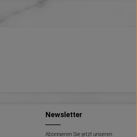
Newsletter
Abonnieren Sie jetzt unseren