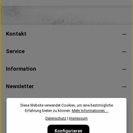
Kontakt
Service
Information
Newsletter
Diese Website verwendet Cookies, um eine bestmögliche
Erfahrung bieten zu können.
Mehr Informationen ...
Datenschutz
|
Impressum
Konfigurieren