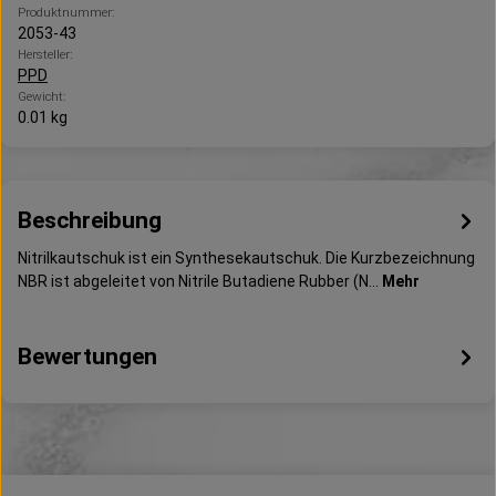
Produktnummer:
2053-43
Hersteller:
PPD
Gewicht:
0.01 kg
Beschreibung
Nitrilkautschuk ist ein Synthesekautschuk. Die Kurzbezeichnung
NBR ist abgeleitet von Nitrile Butadiene Rubber (N…
Mehr
Bewertungen