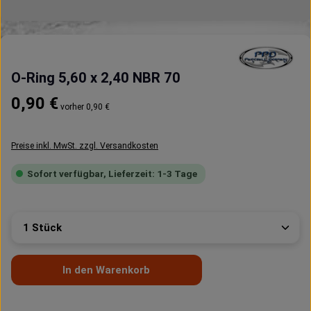
O-Ring 5,60 x 2,40 NBR 70
Regulärer Preis:
0,90 €
vorher 0,90 €
Preise inkl. MwSt. zzgl. Versandkosten
Sofort verfügbar, Lieferzeit: 1-3 Tage
Produkt Anzahl: Gib den gewünschten Wert ein oder 
In den Warenkorb