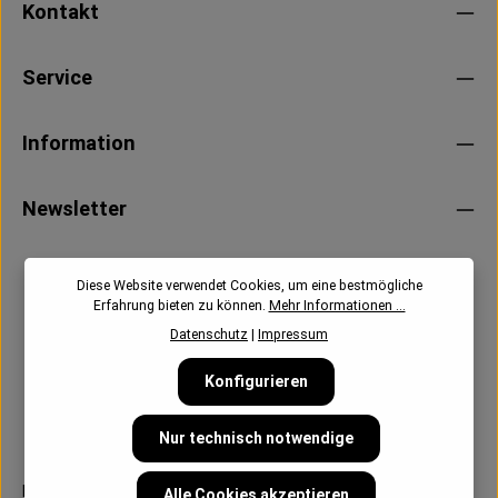
Kontakt
Service
Information
Newsletter
Diese Website verwendet Cookies, um eine bestmögliche
Erfahrung bieten zu können.
Mehr Informationen ...
Datenschutz
|
Impressum
Konfigurieren
Nur technisch notwendige
Follow us:
Alle Cookies akzeptieren