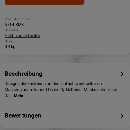
Produktnummer:
5714-SMK
Hersteller:
Field - made for life
Gewicht:
0.4 kg
Beschreibung
Design oder Funktion, mit den einfach wechselbaren
Maskengläsern kannst Du die Optik Deiner Maske schnell auf
Dei…
Mehr
Bewertungen