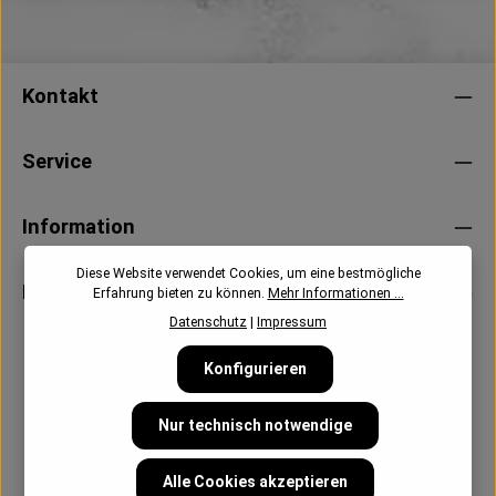
Kontakt
Service
Information
Diese Website verwendet Cookies, um eine bestmögliche
Newsletter
Erfahrung bieten zu können.
Mehr Informationen ...
Datenschutz
|
Impressum
Konfigurieren
Nur technisch notwendige
Alle Cookies akzeptieren