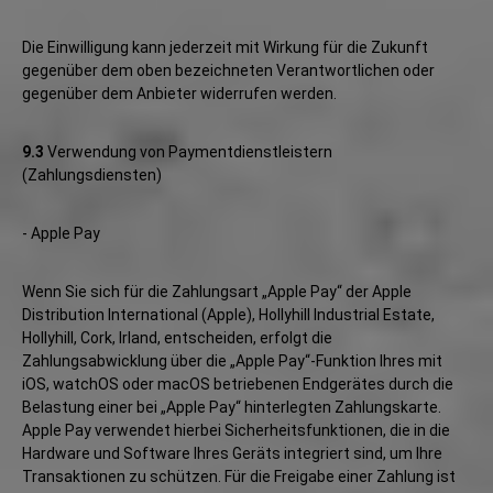
Die Einwilligung kann jederzeit mit Wirkung für die Zukunft
gegenüber dem oben bezeichneten Verantwortlichen oder
gegenüber dem Anbieter widerrufen werden.
9.3
Verwendung von Paymentdienstleistern
(Zahlungsdiensten)
- Apple Pay
Wenn Sie sich für die Zahlungsart „Apple Pay“ der Apple
Distribution International (Apple), Hollyhill Industrial Estate,
Hollyhill, Cork, Irland, entscheiden, erfolgt die
Zahlungsabwicklung über die „Apple Pay“-Funktion Ihres mit
iOS, watchOS oder macOS betriebenen Endgerätes durch die
Belastung einer bei „Apple Pay“ hinterlegten Zahlungskarte.
Apple Pay verwendet hierbei Sicherheitsfunktionen, die in die
Hardware und Software Ihres Geräts integriert sind, um Ihre
Transaktionen zu schützen. Für die Freigabe einer Zahlung ist