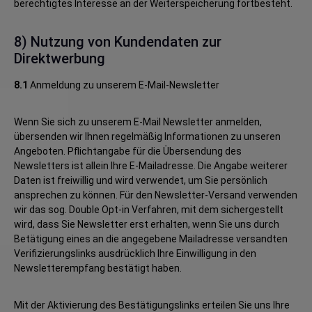
berechtigtes Interesse an der Weiterspeicherung fortbesteht.
8) Nutzung von Kundendaten zur
Direktwerbung
8.1
Anmeldung zu unserem E-Mail-Newsletter
Wenn Sie sich zu unserem E-Mail Newsletter anmelden,
übersenden wir Ihnen regelmäßig Informationen zu unseren
Angeboten. Pflichtangabe für die Übersendung des
Newsletters ist allein Ihre E-Mailadresse. Die Angabe weiterer
Daten ist freiwillig und wird verwendet, um Sie persönlich
ansprechen zu können. Für den Newsletter-Versand verwenden
wir das sog. Double Opt-in Verfahren, mit dem sichergestellt
wird, dass Sie Newsletter erst erhalten, wenn Sie uns durch
Betätigung eines an die angegebene Mailadresse versandten
Verifizierungslinks ausdrücklich Ihre Einwilligung in den
Newsletterempfang bestätigt haben.
Mit der Aktivierung des Bestätigungslinks erteilen Sie uns Ihre