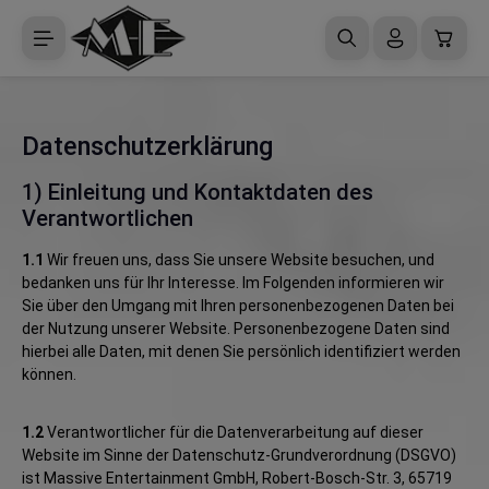
Zum Hauptinhalt springen
Waren
Datenschutzerklärung
1) Einleitung und Kontaktdaten des
Verantwortlichen
1.1
Wir freuen uns, dass Sie unsere Website besuchen, und
bedanken uns für Ihr Interesse. Im Folgenden informieren wir
Sie über den Umgang mit Ihren personenbezogenen Daten bei
der Nutzung unserer Website. Personenbezogene Daten sind
hierbei alle Daten, mit denen Sie persönlich identifiziert werden
können.
1.2
Verantwortlicher für die Datenverarbeitung auf dieser
Website im Sinne der Datenschutz-Grundverordnung (DSGVO)
ist Massive Entertainment GmbH, Robert-Bosch-Str. 3, 65719