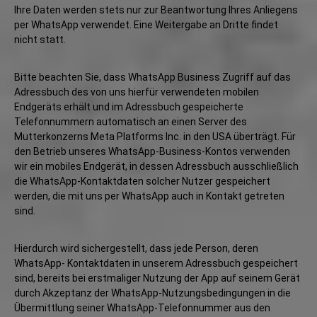
Ihre Daten werden stets nur zur Beantwortung Ihres Anliegens
per WhatsApp verwendet. Eine Weitergabe an Dritte findet
nicht statt.
Bitte beachten Sie, dass WhatsApp Business Zugriff auf das
Adressbuch des von uns hierfür verwendeten mobilen
Endgeräts erhält und im Adressbuch gespeicherte
Telefonnummern automatisch an einen Server des
Mutterkonzerns Meta Platforms Inc. in den USA überträgt. Für
den Betrieb unseres WhatsApp-Business-Kontos verwenden
wir ein mobiles Endgerät, in dessen Adressbuch ausschließlich
die WhatsApp-Kontaktdaten solcher Nutzer gespeichert
werden, die mit uns per WhatsApp auch in Kontakt getreten
sind.
Hierdurch wird sichergestellt, dass jede Person, deren
WhatsApp- Kontaktdaten in unserem Adressbuch gespeichert
sind, bereits bei erstmaliger Nutzung der App auf seinem Gerät
durch Akzeptanz der WhatsApp-Nutzungsbedingungen in die
Übermittlung seiner WhatsApp-Telefonnummer aus den