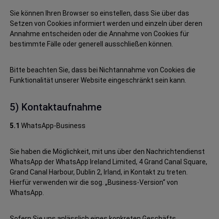
Sie können Ihren Browser so einstellen, dass Sie über das
Setzen von Cookies informiert werden und einzeln über deren
Annahme entscheiden oder die Annahme von Cookies für
bestimmte Fälle oder generell ausschließen können.
Bitte beachten Sie, dass bei Nichtannahme von Cookies die
Funktionalität unserer Website eingeschränkt sein kann.
5) Kontaktaufnahme
5.1
WhatsApp-Business
Sie haben die Möglichkeit, mit uns über den Nachrichtendienst
WhatsApp der WhatsApp Ireland Limited, 4 Grand Canal Square,
Grand Canal Harbour, Dublin 2, Irland, in Kontakt zu treten.
Hierfür verwenden wir die sog. „Business-Version“ von
WhatsApp.
Sofern Sie uns anlässlich eines konkreten Geschäfts