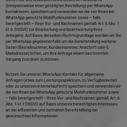
(beispielsweise einer getätigten Bestellung) per WhatsApp
kontaktieren, speichern und verwenden wir die von Ihnen bei
WhatsApp genutzte Mobilfunknummer sowie – falls
bereitgestellt – Ihren Vor- und Nachnamen gemäß Art. 6 Abs. 1
lit. b. DSGVO zur Bearbeitung und Beantwortung Ihres
Anliegens. Auf Basis derselben Rechtsgrundlage werden wir Sie
per WhatsApp gegebenenfalls um die Bereitstellung weiterer
Daten (Bestellnummer, Kundennummer, Anschrift oder E-
Mailadresse) bitten, um Ihre Anfrage einem bestimmten
Vorgang zuordnen zu können.
Nutzen Sie unseren WhatsApp-Kontakt für allgemeine
Anfragen (etwa zum Leistungsspektrum, zu Verfügbarkeiten
oder zu unserem Internetauftritt) speichern und verwenden wir
die von Ihnen bei WhatsApp genutzte Mobilfunknummer sowie
– falls bereitgestellt – Ihren Vor- und Nachnamen gemäß Art. 6
Abs. 1 lit. f DSGVO auf Basis unseres berechtigten Interesses
an der effizienten und zeitnahen Bereitstellung der
gewünschten Informationen.