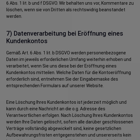
6 Abs. 1 lit. b und f DSGVO. Wir behalten uns vor, Kommentare zu
löschen, wenn sie von Dritten als rechtswidrig beanstandet
werden.
7) Datenverarbeitung bei Eröffnung eines
Kundenkontos
Gemäß Art. 6 Abs. 1 lit. b DSGVO werden personenbezogene
Daten im jeweils erforderlichen Umfang weiterhin erhoben und
verarbeitet, wenn Sie uns diese bei der Eröffnung eines
Kundenkontos mitteilen. Welche Daten für die Kontoeröffnung
erforderlich sind, entnehmen Sie der Eingabemaske des
entsprechenden Formulars auf unserer Website.
Eine Löschung Ihres Kundenkontos ist jederzeit möglich und
kann durch eine Nachricht an die o.g. Adresse des
Verantwortlichen erfolgen. Nach Löschung Ihres Kundenkontos
werden Ihre Daten gelöscht, sofern alle darüber geschlossenen
Verträge vollständig abgewickelt sind, keine gesetzlichen
Aufbewahrungsfristen entgegenstehen und unsererseits kein