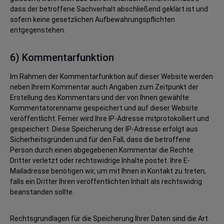
dass der betroffene Sachverhalt abschließend geklärt ist und
sofern keine gesetzlichen Aufbewahrungspflichten
entgegenstehen.
6) Kommentarfunktion
Im Rahmen der Kommentarfunktion auf dieser Website werden
neben Ihrem Kommentar auch Angaben zum Zeitpunkt der
Erstellung des Kommentars und der von Ihnen gewählte
Kommentatorenname gespeichert und auf dieser Website
veröffentlicht. Ferner wird Ihre IP-Adresse mitprotokolliert und
gespeichert. Diese Speicherung der IP-Adresse erfolgt aus
Sicherheitsgründen und für den Fall, dass die betroffene
Person durch einen abgegebenen Kommentar die Rechte
Dritter verletzt oder rechtswidrige Inhalte postet. Ihre E-
Mailadresse benötigen wir, um mit Ihnen in Kontakt zu treten,
falls ein Dritter Ihren veröffentlichten Inhalt als rechtswidrig
beanstanden sollte.
Rechtsgrundlagen für die Speicherung Ihrer Daten sind die Art.