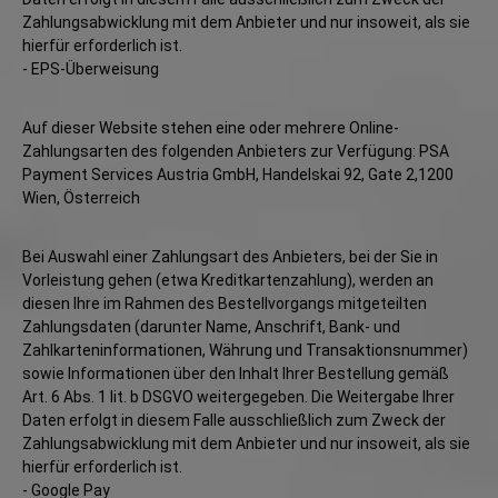
Zahlungsabwicklung mit dem Anbieter und nur insoweit, als sie
hierfür erforderlich ist.
- EPS-Überweisung
Auf dieser Website stehen eine oder mehrere Online-
Zahlungsarten des folgenden Anbieters zur Verfügung: PSA
Payment Services Austria GmbH, Handelskai 92, Gate 2,1200
Wien, Österreich
Bei Auswahl einer Zahlungsart des Anbieters, bei der Sie in
Vorleistung gehen (etwa Kreditkartenzahlung), werden an
diesen Ihre im Rahmen des Bestellvorgangs mitgeteilten
Zahlungsdaten (darunter Name, Anschrift, Bank- und
Zahlkarteninformationen, Währung und Transaktionsnummer)
sowie Informationen über den Inhalt Ihrer Bestellung gemäß
Art. 6 Abs. 1 lit. b DSGVO weitergegeben. Die Weitergabe Ihrer
Daten erfolgt in diesem Falle ausschließlich zum Zweck der
Zahlungsabwicklung mit dem Anbieter und nur insoweit, als sie
hierfür erforderlich ist.
- Google Pay