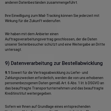
anderen Datenbeständen zusammengeführt.
Ihre Einwilligung zum Mail-Tracking können Sie jederzeit mit
Wirkung für die Zukunft widerrufen.
Wir haben mit dem Anbieter einen
Auftragsverarbeitungsvertrag geschlossen, der die Daten
unserer Seitenbesucher schützt und eine Weitergabe an Dritte
untersagt.
9) Datenverarbeitung zur Bestellabwicklung
9.1
Soweit für die Vertragsabwicklung zu Liefer- und
Zahlungszwecken erforderlich, werden die von uns erhobenen
personenbezogenen Daten gemäß Art. 6 Abs. 1 lit. b DSGVO an
das beauftragte Transportunternehmen und das beauftragte
Kreditinstitut weitergegeben.
Sofern wir Ihnen auf Grundlage eines entsprechenden