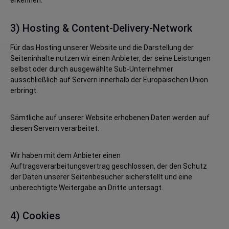
erkennen.
3) Hosting & Content-Delivery-Network
Für das Hosting unserer Website und die Darstellung der
Seiteninhalte nutzen wir einen Anbieter, der seine Leistungen
selbst oder durch ausgewählte Sub-Unternehmer
ausschließlich auf Servern innerhalb der Europäischen Union
erbringt.
Sämtliche auf unserer Website erhobenen Daten werden auf
diesen Servern verarbeitet.
Wir haben mit dem Anbieter einen
Auftragsverarbeitungsvertrag geschlossen, der den Schutz
der Daten unserer Seitenbesucher sicherstellt und eine
unberechtigte Weitergabe an Dritte untersagt.
4) Cookies