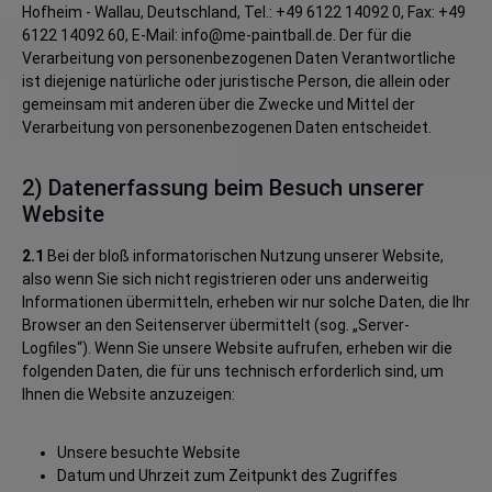
Hofheim - Wallau, Deutschland, Tel.: +49 6122 14092 0, Fax: +49
6122 14092 60, E-Mail: info@me-paintball.de. Der für die
Verarbeitung von personenbezogenen Daten Verantwortliche
ist diejenige natürliche oder juristische Person, die allein oder
gemeinsam mit anderen über die Zwecke und Mittel der
Verarbeitung von personenbezogenen Daten entscheidet.
2) Datenerfassung beim Besuch unserer
Website
2.1
Bei der bloß informatorischen Nutzung unserer Website,
also wenn Sie sich nicht registrieren oder uns anderweitig
Informationen übermitteln, erheben wir nur solche Daten, die Ihr
Browser an den Seitenserver übermittelt (sog. „Server-
Logfiles“). Wenn Sie unsere Website aufrufen, erheben wir die
folgenden Daten, die für uns technisch erforderlich sind, um
Ihnen die Website anzuzeigen:
Unsere besuchte Website
Datum und Uhrzeit zum Zeitpunkt des Zugriffes