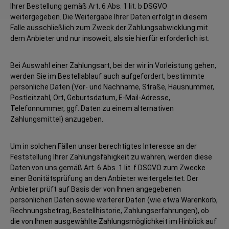
Ihrer Bestellung gemäß Art. 6 Abs. 1 lit. b DSGVO
weitergegeben. Die Weitergabe Ihrer Daten erfolgt in diesem
Falle ausschließlich zum Zweck der Zahlungsabwicklung mit
dem Anbieter und nur insoweit, als sie hierfür erforderlich ist.
Bei Auswahl einer Zahlungsart, bei der wir in Vorleistung gehen,
werden Sie im Bestellablauf auch aufgefordert, bestimmte
persönliche Daten (Vor- und Nachname, Straße, Hausnummer,
Postleitzahl, Ort, Geburtsdatum, E-Mail-Adresse,
Telefonnummer, ggf. Daten zu einem alternativen
Zahlungsmittel) anzugeben.
Um in solchen Fällen unser berechtigtes Interesse an der
Feststellung Ihrer Zahlungsfähigkeit zu wahren, werden diese
Daten von uns gemäß Art. 6 Abs. 1 lit. f DSGVO zum Zwecke
einer Bonitätsprüfung an den Anbieter weitergeleitet. Der
Anbieter prüft auf Basis der von Ihnen angegebenen
persönlichen Daten sowie weiterer Daten (wie etwa Warenkorb,
Rechnungsbetrag, Bestellhistorie, Zahlungserfahrungen), ob
die von Ihnen ausgewählte Zahlungsmöglichkeit im Hinblick auf