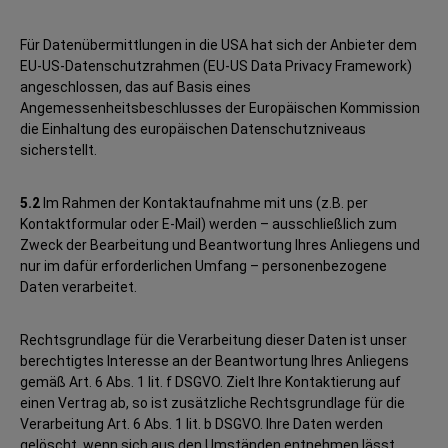
Für Datenübermittlungen in die USA hat sich der Anbieter dem
EU-US-Datenschutzrahmen (EU-US Data Privacy Framework)
angeschlossen, das auf Basis eines
Angemessenheitsbeschlusses der Europäischen Kommission
die Einhaltung des europäischen Datenschutzniveaus
sicherstellt.
5.2
Im Rahmen der Kontaktaufnahme mit uns (z.B. per
Kontaktformular oder E-Mail) werden – ausschließlich zum
Zweck der Bearbeitung und Beantwortung Ihres Anliegens und
nur im dafür erforderlichen Umfang – personenbezogene
Daten verarbeitet.
Rechtsgrundlage für die Verarbeitung dieser Daten ist unser
berechtigtes Interesse an der Beantwortung Ihres Anliegens
gemäß Art. 6 Abs. 1 lit. f DSGVO. Zielt Ihre Kontaktierung auf
einen Vertrag ab, so ist zusätzliche Rechtsgrundlage für die
Verarbeitung Art. 6 Abs. 1 lit. b DSGVO. Ihre Daten werden
gelöscht, wenn sich aus den Umständen entnehmen lässt,