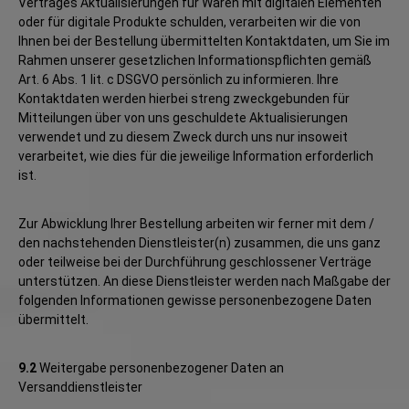
Vertrages Aktualisierungen für Waren mit digitalen Elementen
oder für digitale Produkte schulden, verarbeiten wir die von
Ihnen bei der Bestellung übermittelten Kontaktdaten, um Sie im
Rahmen unserer gesetzlichen Informationspflichten gemäß
Art. 6 Abs. 1 lit. c DSGVO persönlich zu informieren. Ihre
Kontaktdaten werden hierbei streng zweckgebunden für
Mitteilungen über von uns geschuldete Aktualisierungen
verwendet und zu diesem Zweck durch uns nur insoweit
verarbeitet, wie dies für die jeweilige Information erforderlich
ist.
Zur Abwicklung Ihrer Bestellung arbeiten wir ferner mit dem /
den nachstehenden Dienstleister(n) zusammen, die uns ganz
oder teilweise bei der Durchführung geschlossener Verträge
unterstützen. An diese Dienstleister werden nach Maßgabe der
folgenden Informationen gewisse personenbezogene Daten
übermittelt.
9.2
Weitergabe personenbezogener Daten an
Versanddienstleister