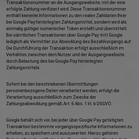
Transaktionsnummer an die Ausgangswebsite, mit der eine
erfolgte Zahlung verifiziert wird. Diese Transaktionsnummer
enthält keinerlei Informationen zu den realen Zahldaten Ihrer
bei Google Pay hinterlegten Zahlungsmittel, sondern wird als
einmalig gültiger numerischer Token erstellt und übermittelt.
Bei sämtlichen Transaktionen über Google Pay tritt Google
lediglich als Vermittler zur Abwicklung des Bezahlvorgangs auf.
Die Durchführung der Transaktion erfolgt ausschließlich im
Verhältnis zwischen dem Nutzer und der Ausgangswebsite
durch Belastung des bei Google Pay hinterlegten
Zahlungsmittels.
Sofern bei den beschriebenen Übermittlungen
personenbezogene Daten verarbeitet werden, erfolgt die
Verarbeitung ausschließlich zum Zwecke der
Zahlungsabwicklung gemäß Art. 6 Abs. 1 lit. b DSGVO.
Google behält sich vor, bei jeder über Google Pay getätigten
Transaktion bestimmte vorgangsspezifische Informationen zu
erheben, zu speichern und auszuwerten. Hierzu gehören