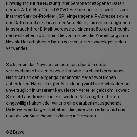
Einwilligung für die Nutzung Ihrer personenbezogenen Daten
gemäß Art. 6 Abs. 1 lit. a DSGVO. Hierbei speichern wir Ihre vom
Internet Service-Provider (ISP) eingetragene IP-Adresse sowie
das Datum und die Uhrzeit der Anmeldung, um einen möglichen
Missbrauch Ihrer E-Mail- Adresse zu einem späteren Zeitpunkt
nachvollziehen zu können. Die von uns bei der Anmeldung zum
Newsletter erhobenen Daten werden streng zweckgebunden
verwendet.
Sie können den Newsletter jederzeit über den dafür
vorgesehenen Link im Newsletter oder durch entsprechende
Nachricht an den eingangs genannten Verantwortlichen
abbestellen. Nach erfolgter Abmeldung wird Ihre E-Mailadresse
unverzüglich in unserem Newsletter-Verteiler gelöscht, soweit
Sie nicht ausdrücklich in eine weitere Nutzung Ihrer Daten
eingewilligt haben oder wir uns eine darüberhinausgehende
Datenverwendung vorbehalten, die gesetzlich erlaubt ist und
über die wir Sie in dieser Erklärung informieren.
8.2
Brevo