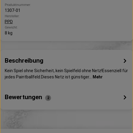
Produktnummer:
1307-01
Hersteller:
PPD
Gewicht:
8 kg
Beschreibung
Kein Spiel ohne Sicherheit, kein Spielfeld ohne Netz!Essenziell für
jedes Paintballfeld.Dieses Netz ist günstiger…
Mehr
Bewertungen
2