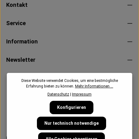
Kontakt
Service
Information
Newsletter
Diese Website verwendet Cookies, um eine bestmögliche
Erfahrung bieten zu können.
Mehr Informationen ...
Datenschutz
|
Impressum
Konfigurieren
Nur technisch notwendige
Follow us: