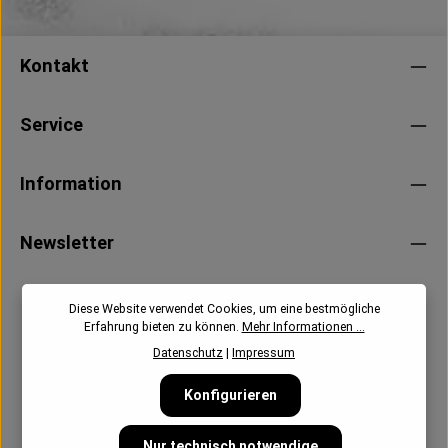
Kontakt
Service
Information
Newsletter
Diese Website verwendet Cookies, um eine bestmögliche
Erfahrung bieten zu können.
Mehr Informationen ...
Datenschutz
|
Impressum
Konfigurieren
Nur technisch notwendige