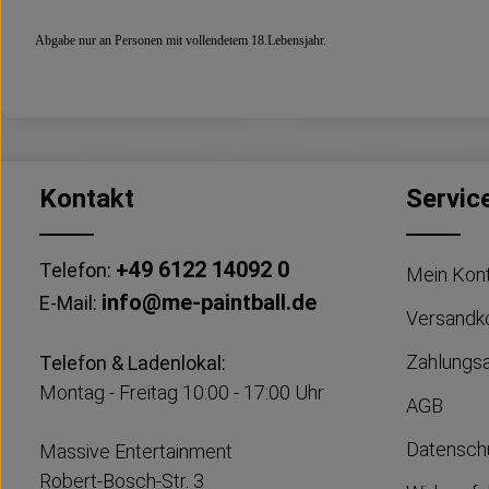
Abgabe nur an Personen mit vollendetem 18.Lebensjahr.
Kontakt
Servic
+49 6122 14092 0
Telefon:
Mein Kon
info@me-paintball.de
E-Mail:
Versandk
Zahlungs
Telefon & Ladenlokal:
Montag - Freitag 10:00 - 17:00 Uhr
AGB
Datensch
Massive Entertainment
Robert-Bosch-Str. 3