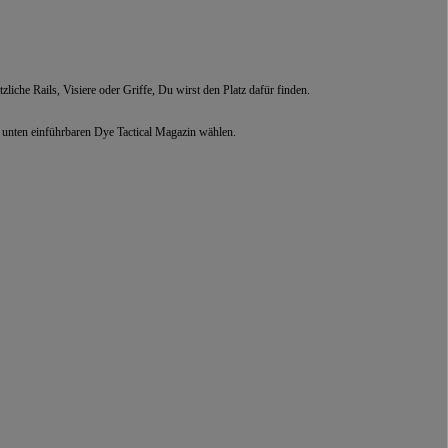
che Rails, Visiere oder Griffe, Du wirst den Platz dafür finden.
unten einführbaren Dye Tactical Magazin wählen.