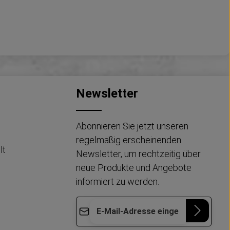
Newsletter
Abonnieren Sie jetzt unseren
regelmäßig erscheinenden
lt
Newsletter, um rechtzeitig über
neue Produkte und Angebote
informiert zu werden.
E-Mail-Adresse*