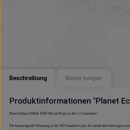
Beschreibung
Bewertungen
Produktinformationen "Planet Ec
Planet Eclipse EMEK EMF100 cal.68 jetz in den 3. Generation!
Die herausragende Neuerung ist der S63 Standard-Lauf, der anstatt dem bisherigen zwe