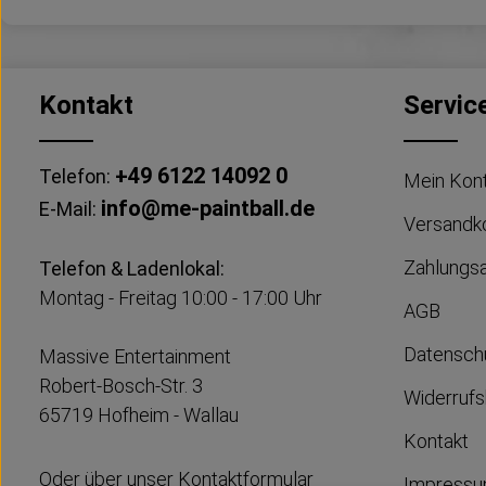
Kontakt
Servic
+49 6122 14092 0
Telefon:
Mein Kon
info@me-paintball.de
E-Mail:
Versandk
Zahlungs
Telefon & Ladenlokal:
Montag - Freitag 10:00 - 17:00 Uhr
AGB
Datensch
Massive Entertainment
Robert-Bosch-Str. 3
Widerrufs
65719 Hofheim - Wallau
Kontakt
Oder über unser
Kontaktformular
Impress