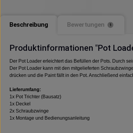
Beschreibung
Bewertungen
1
Produktinformationen "Pot Load
Der Pot Loader erleichtert das Befüllen der Pots. Durch sei
Der Pot Loader kann mit den mitgelieferten Schraubzwinge
drücken und die Paint fällt in den Pot. Anschließend ein
Lieferumfang:
1x Pot Trichter (Bausatz)
1x Deckel
2x Schraubzwinge
1x Montage und Bedienungsanleitung