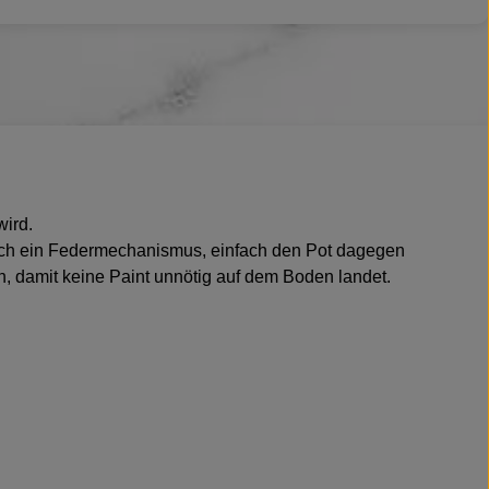
wird.
 sich ein Federmechanismus, einfach den Pot dagegen
, damit keine Paint unnötig auf dem Boden landet.