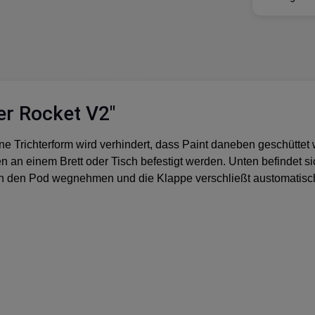
er Rocket V2"
ne Trichterform wird verhindert, dass Paint daneben geschüttet 
n an einem Brett oder Tisch befestigt werden. Unten befindet
fach den Pod wegnehmen und die Klappe verschließt austomatisch