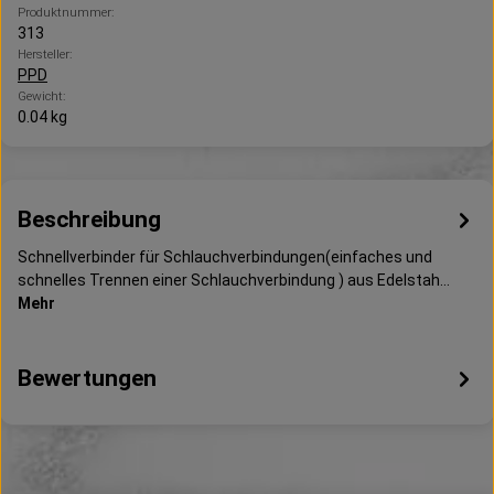
Produktnummer:
313
Hersteller:
PPD
Gewicht:
0.04 kg
Beschreibung
Schnellverbinder für Schlauchverbindungen(einfaches und
schnelles Trennen einer Schlauchverbindung ) aus Edelstah…
Mehr
Bewertungen