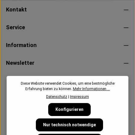
Kontakt
Service
Information
Newsletter
Diese Website verwendet Cookies, um eine bestmögliche
Erfahrung bieten zu können.
Mehr Informationen ...
Datenschutz
|
Impressum
Konfigurieren
Nur technisch notwendige