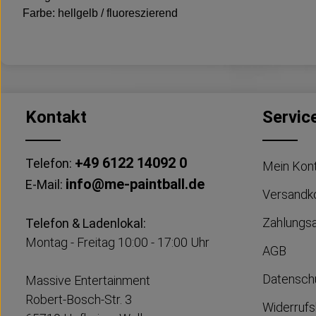
Farbe: hellgelb / fluoreszierend
Kontakt
Servic
+49 6122 14092 0
Telefon:
Mein Kon
info@me-paintball.de
E-Mail:
Versandk
Zahlungs
Telefon & Ladenlokal:
Montag - Freitag 10:00 - 17:00 Uhr
AGB
Datensch
Massive Entertainment
Robert-Bosch-Str. 3
Widerrufs