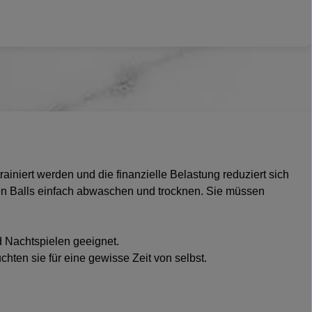
ainiert werden und die finanzielle Belastung reduziert sich
zten Balls einfach abwaschen und trocknen. Sie müssen
d Nachtspielen geeignet.
hten sie für eine gewisse Zeit von selbst.