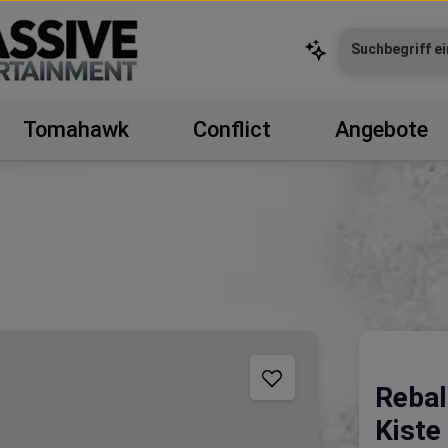
Tomahawk
Conflict
Angebote
Rebal
Kiste