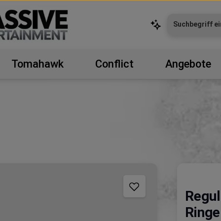
Tomahawk
Conflict
Angebote
Regul
Ringe