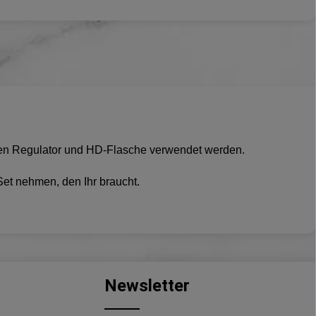
schen Regulator und HD-Flasche verwendet werden.
Set nehmen, den Ihr braucht.
Newsletter