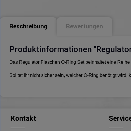
Beschreibung
Bewertungen
Produktinformationen "Regulator
Das Regulator Flaschen O-Ring Set beinhaltet eine Reihe 
Solltet Ihr nicht sicher sein, welcher O-Ring benötigt wir
Kontakt
Servic