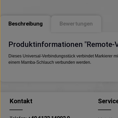
Beschreibung
Bewertungen
Produktinformationen "Remote-
Dieses Universal-Verbindungsstück verbindet Markierer m
einem Mamba-Schlauch verbunden werden.
Kontakt
Servic