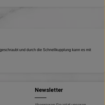
 geschraubt und durch die Schnellkupplung kann es mit
Newsletter
Abonnieren Sie jetzt unseren