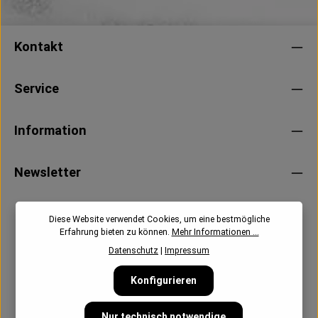
Kontakt
Service
Information
Newsletter
Diese Website verwendet Cookies, um eine bestmögliche
Erfahrung bieten zu können.
Mehr Informationen ...
Datenschutz
|
Impressum
Konfigurieren
Nur technisch notwendige