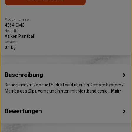
Produktnummer:
4364-CMO
Hersteller:
Valken Paintball
Gewicht:
0.1 kg
Beschreibung
Dieses innovative neue Produkt wird über ein Remote System /
Mamba gestülpt, vorne und hinten mit Klettband gesic…
Mehr
Bewertungen