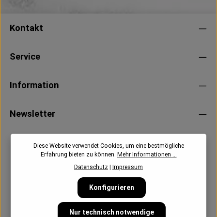
Kontakt
Service
Information
Newsletter
Diese Website verwendet Cookies, um eine bestmögliche
Erfahrung bieten zu können.
Mehr Informationen ...
Datenschutz
|
Impressum
Konfigurieren
Nur technisch notwendige