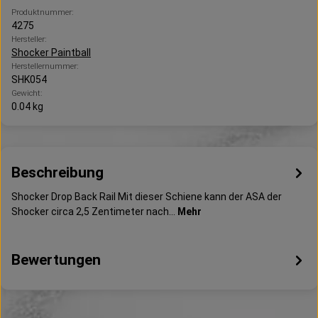
Produktnummer:
4275
Hersteller:
Shocker Paintball
Herstellernummer:
SHK054
Gewicht:
0.04 kg
Beschreibung
Shocker Drop Back Rail Mit dieser Schiene kann der ASA der
Shocker circa 2,5 Zentimeter nach…
Mehr
Bewertungen