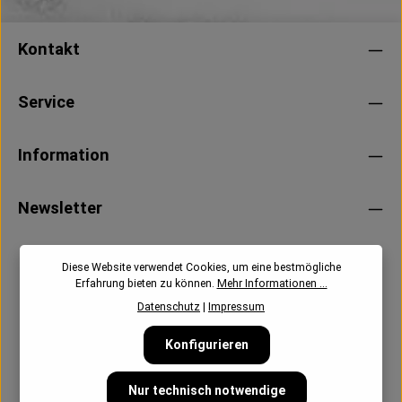
Kontakt
Service
Information
Newsletter
Diese Website verwendet Cookies, um eine bestmögliche
Erfahrung bieten zu können.
Mehr Informationen ...
Datenschutz
|
Impressum
Konfigurieren
Nur technisch notwendige