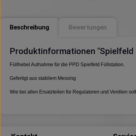
Beschreibung
Bewertungen
Produktinformationen "Spielfeld 
Füllhebel Aufnahme für die PPD Spielfeld Füllstation.
Gefertigt aus stabilem Messing
Wie bei allen Ersatzteilen für Regulatoren und Ventilen 