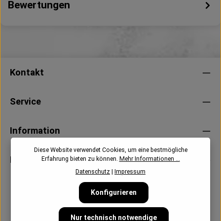
Bewertungen
Kontakt
Service
Information
Diese Website verwendet Cookies, um eine bestmögliche
Newsletter
Erfahrung bieten zu können.
Mehr Informationen ...
Datenschutz
|
Impressum
Konfigurieren
Nur technisch notwendige