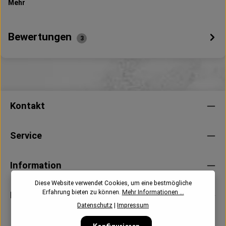
Mehr
Bewertungen
3
Kontakt
Service
Information
Diese Website verwendet Cookies, um eine bestmögliche
Erfahrung bieten zu können.
Mehr Informationen ...
Newsletter
Datenschutz
|
Impressum