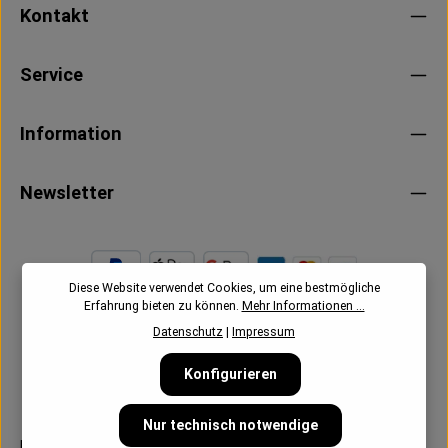
Kontakt
Service
Information
Newsletter
Diese Website verwendet Cookies, um eine bestmögliche
Erfahrung bieten zu können.
Mehr Informationen ...
Datenschutz
|
Impressum
Konfigurieren
Nur technisch notwendige
Follow us: