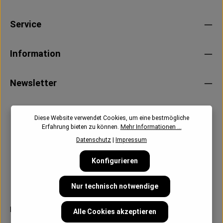
Service
Information
Newsletter
Diese Website verwendet Cookies, um eine bestmögliche
Erfahrung bieten zu können.
Mehr Informationen ...
Datenschutz
|
Impressum
Konfigurieren
Nur technisch notwendige
Follow us:
Alle Cookies akzeptieren