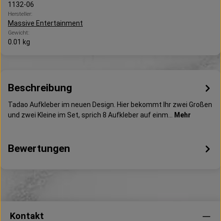
1132-06
Hersteller:
Massive Entertainment
Gewicht:
0.01 kg
Beschreibung
Tadao Aufkleber im neuen Design. Hier bekommt Ihr zwei Großen
und zwei Kleine im Set, sprich 8 Aufkleber auf einm…
Mehr
Bewertungen
Kontakt