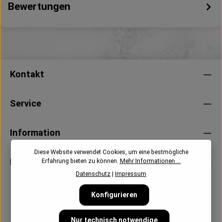
Bewertungen
Kontakt
Service
Information
Diese Website verwendet Cookies, um eine bestmögliche
Newsletter
Erfahrung bieten zu können.
Mehr Informationen ...
Datenschutz
|
Impressum
Konfigurieren
Nur technisch notwendige